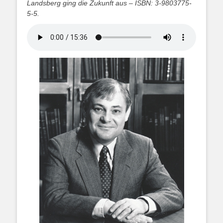
Landsberg ging die Zukunft aus – ISBN: 3-9803775-
5-5.