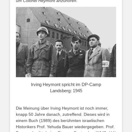
um Colonel Heymont anzuhören.“
Irving Heymont spricht im DP-Camp
Landsberg: 1945
Die Meinung über Irving Heymont ist noch immer,
knapp 50 Jahre danach, zutreffend. Dieses wird in
einem Buch (1989) des berühmten israelischen
Historikers Prof. Yehuda Bauer wiedergegeben. Prof.