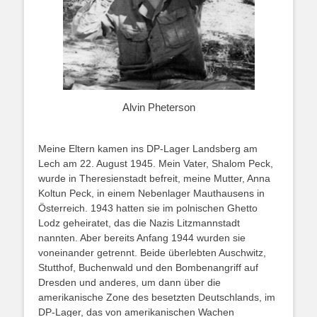
Alvin Pheterson
Meine Eltern kamen ins DP-Lager Landsberg am
Lech am 22. August 1945. Mein Vater, Shalom Peck,
wurde in Theresienstadt befreit, meine Mutter, Anna
Koltun Peck, in einem Nebenlager Mauthausens in
Österreich. 1943 hatten sie im polnischen Ghetto
Lodz geheiratet, das die Nazis Litzmannstadt
nannten. Aber bereits Anfang 1944 wurden sie
voneinander getrennt. Beide überlebten Auschwitz,
Stutthof, Buchenwald und den Bombenangriff auf
Dresden und anderes, um dann über die
amerikanische Zone des besetzten Deutschlands, im
DP-Lager, das von amerikanischen Wachen