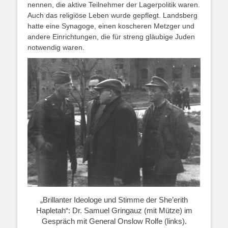
nennen, die aktive Teilnehmer der Lagerpolitik waren.
Auch das religiöse Leben wurde gepflegt. Landsberg
hatte eine Synagoge, einen koscheren Metzger und
andere Einrichtungen, die für streng gläubige Juden
notwendig waren.
„Brillanter Ideologe und Stimme der She’erith
Hapletah“: Dr. Samuel Gringauz (mit Mütze) im
Gespräch mit General Onslow Rolfe (links).