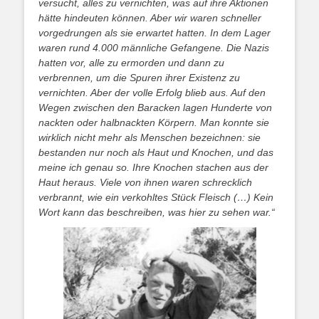
versucht, alles zu vernichten, was auf ihre Aktionen
hätte hindeuten können. Aber wir waren schneller
vorgedrungen als sie erwartet hatten. In dem Lager
waren rund 4.000 männliche Gefangene. Die Nazis
hatten vor, alle zu ermorden und dann zu
verbrennen, um die Spuren ihrer Existenz zu
vernichten. Aber der volle Erfolg blieb aus. Auf den
Wegen zwischen den Baracken lagen Hunderte von
nackten oder halbnackten Körpern. Man konnte sie
wirklich nicht mehr als Menschen bezeichnen: sie
bestanden nur noch als Haut und Knochen, und das
meine ich genau so. Ihre Knochen stachen aus der
Haut heraus. Viele von ihnen waren schrecklich
verbrannt, wie ein verkohltes Stück Fleisch (…) Kein
Wort kann das beschreiben, was hier zu sehen war.“