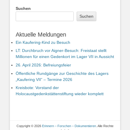
Suchen
Suchen
Aktuelle Meldungen
Ein Kaufering-Kind zu Besuch
LT: Durchbruch vor Aigner-Besuch: Freistaat stellt
Millionen für einen Gedenkort im Lager VII in Aussicht
26. April 2026: Befreiungsfeier
Öffentliche Rundgänge zur Geschichte des Lagers
„Kaufering VII“ – Termine 2026
Kreisbote: Vorstand der
Holocaustgedenkstättenstiftung wieder komplett
Copyright © 2026
Erinnern – Forschen – Dokumentieren
. Alle Rechte