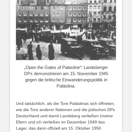
„Open the Gates of Palastine“: Landsberger
DPs demonstrieren am 15. November 1945
gegen die britische Einwanderungspolitik in
Palästina.
Und tatsächlich, als die Tore Palästinas sich öffneten,
wie die Tore anderer Nationen und die jüdischen DPs
Deutschland und damit Landsberg verließen (meine
Eltern und ich verließen im Dezember 1949 das
Lager, das dann offiziell am 15. Oktober 1950