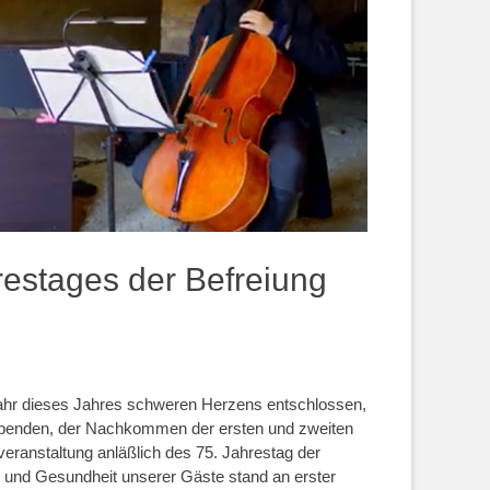
restages der Befreiung
hjahr dieses Jahres schweren Herzens entschlossen,
ebenden, der Nachkommen der ersten und zweiten
eranstaltung anläßlich des 75. Jahrestag der
 und Gesundheit unserer Gäste stand an erster