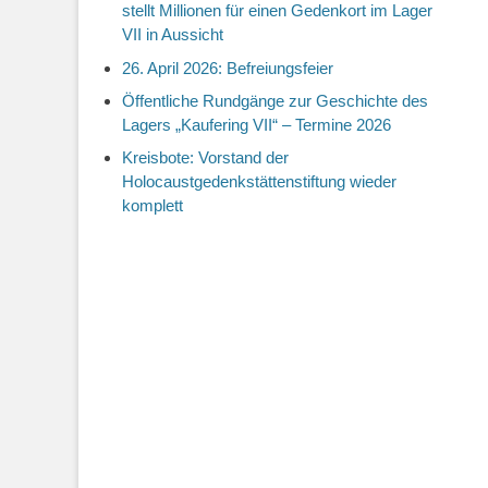
stellt Millionen für einen Gedenkort im Lager
VII in Aussicht
26. April 2026: Befreiungsfeier
Öffentliche Rundgänge zur Geschichte des
Lagers „Kaufering VII“ – Termine 2026
Kreisbote: Vorstand der
Holocaustgedenkstättenstiftung wieder
komplett