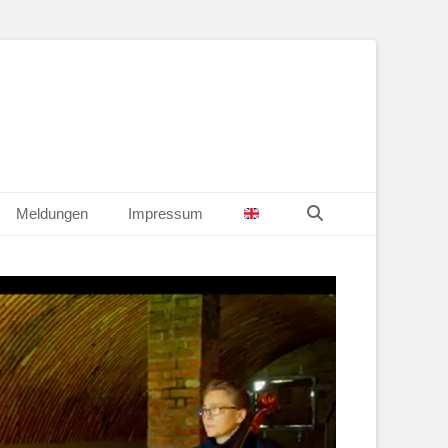
Suchen
Meldungen
Impressum