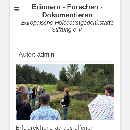
Erinnern - Forschen -
Dokumentieren
Europäische Holocaustgedenkstätte
Stiftung e.V.
Autor:
admin
Erfolgreicher „Tag des offenen