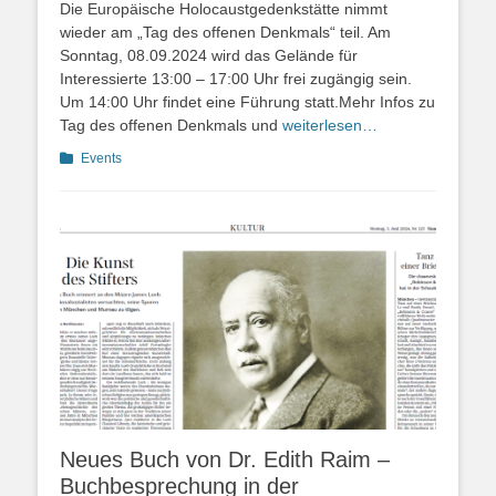
Die Europäische Holocaustgedenkstätte nimmt
wieder am „Tag des offenen Denkmals“ teil. Am
Sonntag, 08.09.2024 wird das Gelände für
Interessierte 13:00 – 17:00 Uhr frei zugängig sein.
Um 14:00 Uhr findet eine Führung statt.Mehr Infos zu
Tag des offenen Denkmals und
weiterlesen…
Kategorien
Events
Neues Buch von Dr. Edith Raim –
Buchbesprechung in der