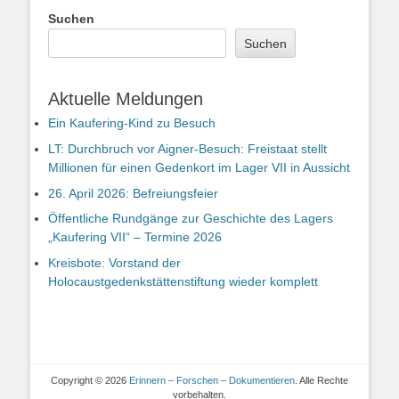
Suchen
Suchen
Aktuelle Meldungen
Ein Kaufering-Kind zu Besuch
LT: Durchbruch vor Aigner-Besuch: Freistaat stellt
Millionen für einen Gedenkort im Lager VII in Aussicht
26. April 2026: Befreiungsfeier
Öffentliche Rundgänge zur Geschichte des Lagers
„Kaufering VII“ – Termine 2026
Kreisbote: Vorstand der
Holocaustgedenkstättenstiftung wieder komplett
Copyright © 2026
Erinnern – Forschen – Dokumentieren
. Alle Rechte
vorbehalten.