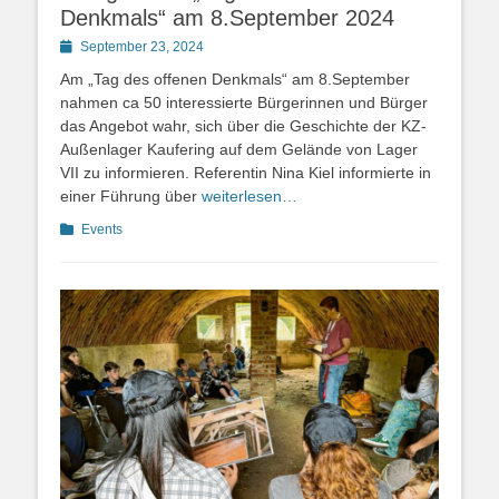
Denkmals“ am 8.September 2024
Posted
September 23, 2024
on
Am „Tag des offenen Denkmals“ am 8.September
nahmen ca 50 interessierte Bürgerinnen und Bürger
das Angebot wahr, sich über die Geschichte der KZ-
Außenlager Kaufering auf dem Gelände von Lager
VII zu informieren. Referentin Nina Kiel informierte in
einer Führung über
weiterlesen…
Kategorien
Events