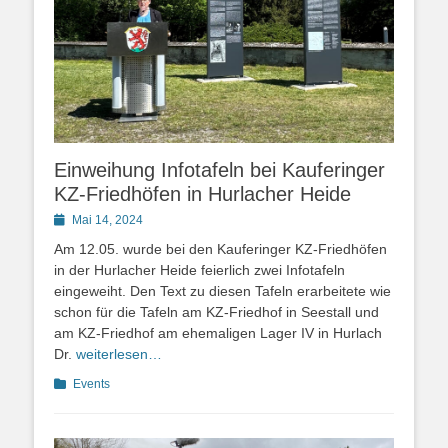
Einweihung Infotafeln bei Kauferinger
KZ-Friedhöfen in Hurlacher Heide
Posted
Mai 14, 2024
on
Am 12.05. wurde bei den Kauferinger KZ-Friedhöfen
in der Hurlacher Heide feierlich zwei Infotafeln
eingeweiht. Den Text zu diesen Tafeln erarbeitete wie
schon für die Tafeln am KZ-Friedhof in Seestall und
am KZ-Friedhof am ehemaligen Lager IV in Hurlach
Dr.
weiterlesen…
Kategorien
Events